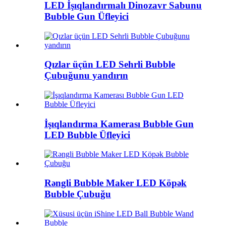
LED İşıqlandırmalı Dinozavr Sabunu
Bubble Gun Üfleyici
Qızlar üçün LED Sehrli Bubble
Çubuğunu yandırın
İşıqlandırma Kamerası Bubble Gun
LED Bubble Üfleyici
Rəngli Bubble Maker LED Köpək
Bubble Çubuğu